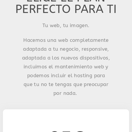
PERFECTO PARA TI
Tu web, tu imagen.
Hacemos una web completamente
adaptada a tu negocio, responsive,
adaptada a los nuevos dispositivos,
incluimos el mantenimiento web y
podemos incluir el hosting para
que tu no te tengas que preocupar
por nada.