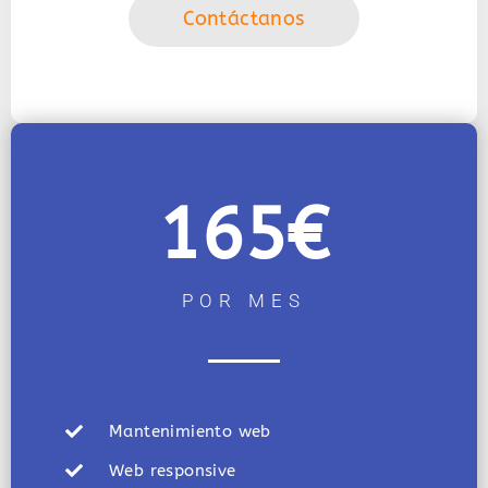
Contáctanos
165€
POR MES
Mantenimiento web
Web responsive