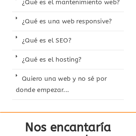
¿Qué es el mantenimiento web?
¿Qué es una web responsive?
¿Qué es el SEO?
¿Qué es el hosting?
Quiero una web y no sé por
donde empezar...
Nos encantaría