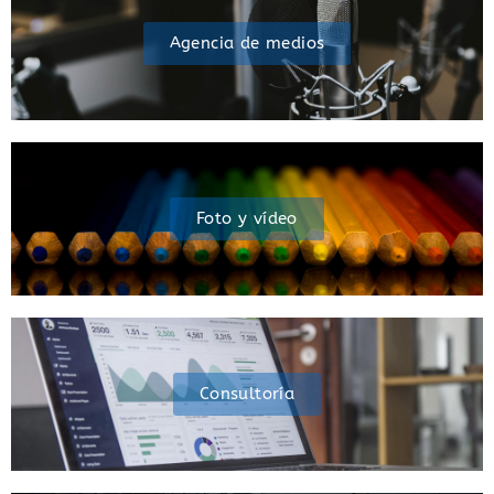
Agencia de medios
Foto y vídeo
Consultoría