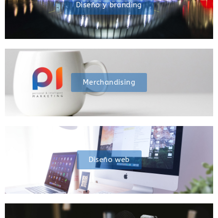
Diseño y branding
Merchandising
Diseño web