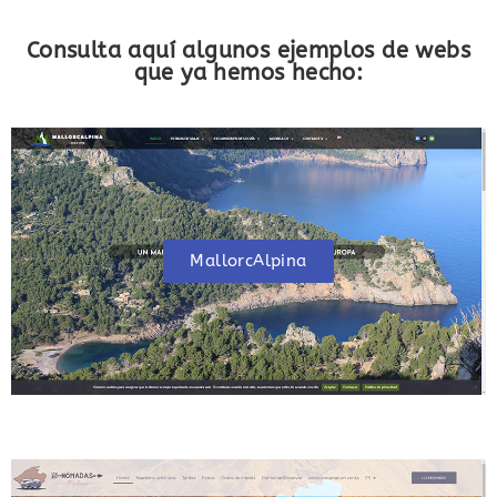
Consulta aquí algunos ejemplos de webs
que ya hemos hecho:
MallorcAlpina