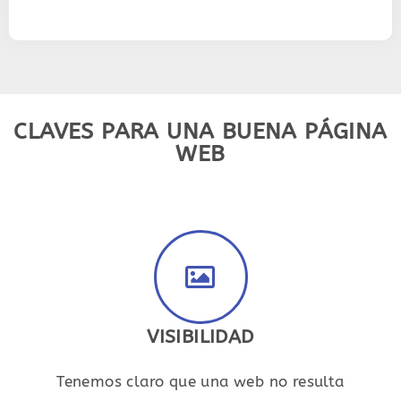
CLAVES PARA UNA BUENA PÁGINA
WEB
VISIBILIDAD
Tenemos claro que una web no resulta