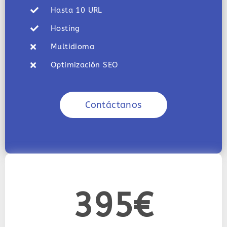
Hasta 10 URL
Hosting
Multidioma
Optimización SEO
Contáctanos
395€