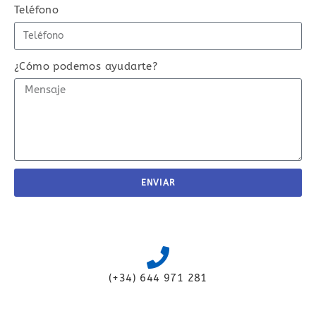
Teléfono
¿Cómo podemos ayudarte?
ENVIAR
(+34) 644 971 281