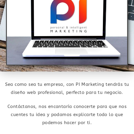
Sea como sea tu empresa, con PI Marketing tendrás tu
diseño web profesional, perfecto para tu negocio.
Contáctanos, nos encantaría conocerte para que nos
cuentes tu idea y podamos explicarte todo lo que
podemos hacer por ti.