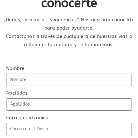
conocerte
¿Dudas, preguntas, sugerencias? Nos gustaría conocerte
para poder ayudarte.
Contáctanos a través de cualquiera de nuestras vías o
rellena el formulario y te llamaremos.
Nombre
Apellidos
Correo electrónico