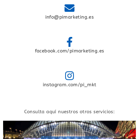
info@pimarketing.es
facebook.com/pimarketing.es
instagram.com/pi_mkt
Consulta aquí nuestros otros servicios: