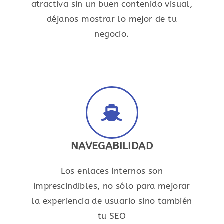
atractiva sin un buen contenido visual,
déjanos mostrar lo mejor de tu
negocio.
NAVEGABILIDAD
Los enlaces internos son
imprescindibles, no sólo para mejorar
la experiencia de usuario sino también
tu SEO