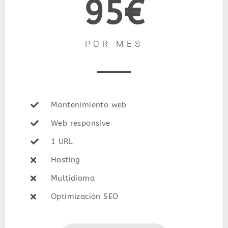
95€
POR MES
Mantenimiento web
Web responsive
1 URL
Hosting
Multidioma
Optimización SEO