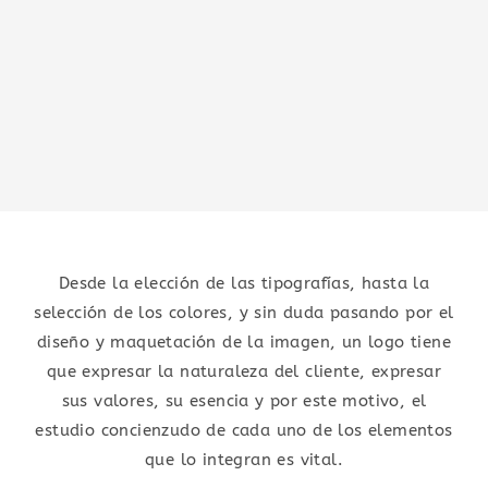
Desde la elección de las tipografías, hasta la
selección de los colores, y sin duda pasando por el
diseño y maquetación de la imagen, un logo tiene
que expresar la naturaleza del cliente, expresar
sus valores, su esencia y por este motivo, el
estudio concienzudo de cada uno de los elementos
que lo integran es vital.