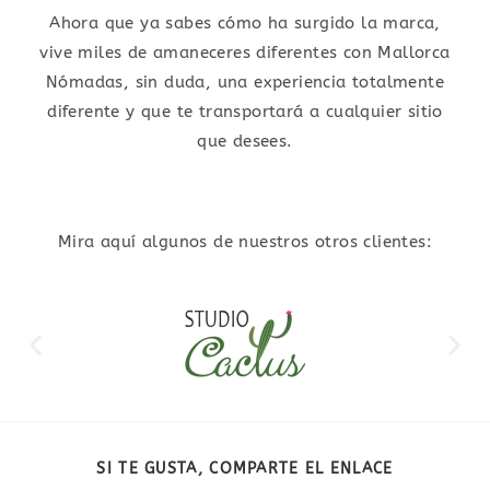
Ahora que ya sabes cómo ha surgido la marca,
vive miles de amaneceres diferentes con Mallorca
Nómadas, sin duda, una experiencia totalmente
diferente y que te transportará a cualquier sitio
que desees.
Mira aquí algunos de nuestros otros clientes:
SI TE GUSTA, COMPARTE EL ENLACE