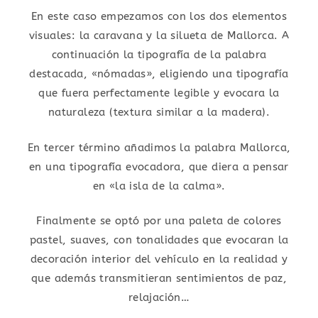
En este caso empezamos con los dos elementos
visuales: la caravana y la silueta de Mallorca. A
continuación la tipografía de la palabra
destacada, «nómadas», eligiendo una tipografía
que fuera perfectamente legible y evocara la
naturaleza (textura similar a la madera).
En tercer término añadimos la palabra Mallorca,
en una tipografía evocadora, que diera a pensar
en «la isla de la calma».
Finalmente se optó por una paleta de colores
pastel, suaves, con tonalidades que evocaran la
decoración interior del vehículo en la realidad y
que además transmitieran sentimientos de paz,
relajación…