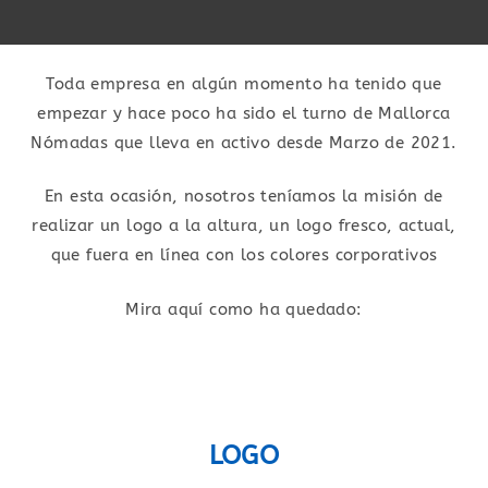
Toda empresa en algún momento ha tenido que
empezar y hace poco ha sido el turno de Mallorca
Nómadas que lleva en activo desde Marzo de 2021.
En esta ocasión, nosotros teníamos la misión de
realizar un logo a la altura, un logo fresco, actual,
que fuera en línea con los colores corporativos
Mira aquí como ha quedado:
LOGO