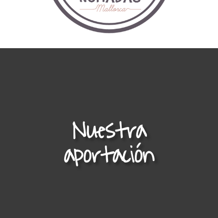
Nuestra
aportación