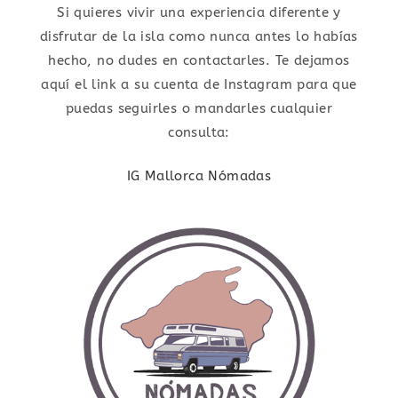
Si quieres vivir una experiencia diferente y
disfrutar de la isla como nunca antes lo habías
hecho, no dudes en contactarles. Te dejamos
aquí el link a su cuenta de Instagram para que
puedas seguirles o mandarles cualquier
consulta:
IG Mallorca Nómadas