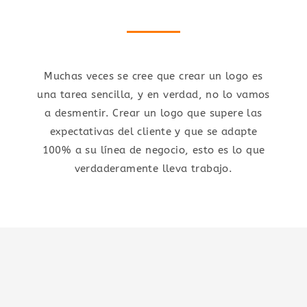
Muchas veces se cree que crear un logo es
una tarea sencilla, y en verdad, no lo vamos
a desmentir. Crear un logo que supere las
expectativas del cliente y que se adapte
100% a su línea de negocio, esto es lo que
verdaderamente lleva trabajo.