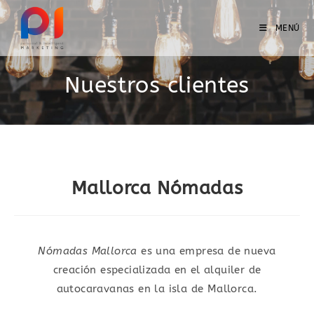
MENÚ
Nuestros clientes
Mallorca Nómadas
Nómadas Mallorca
es una empresa de nueva
creación especializada en el alquiler de
autocaravanas en la isla de Mallorca.