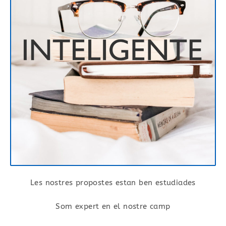
Les nostres propostes estan ben estudiades
Som expert en el nostre camp