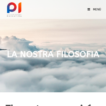
MENÚ
LA NOSTRA FILOSOFIA