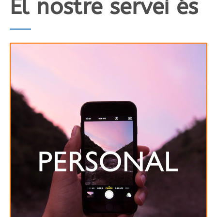
El nostre servei és